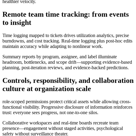
healthier velocity.
Remote team time tracking: from events
to insight
Time logging mapped to tickets drives utilization analytics, precise
burndowns, and cost tracking. Real-time logging plus post‑hoc edits
maintain accuracy while adapting to nonlinear work.
Summary reports by program, assignee, and label illuminate
headroom, bottlenecks, and scope drift—supporting evidence‑based
planning, post‑iteration reviews, and evidence‑backed predictions.
Controls, responsibility, and collaboration
culture at organization scale
role-scoped permissions protect critical assets while allowing cross-
functional visibility. Progressive disclosure of information reinforces
trust: everyone sees progress, not one‑to‑one silos.
Collaborative workspaces and real‑time boards recreate team
presence—engagement without staged activities, psychological
safety without surveillance theater.