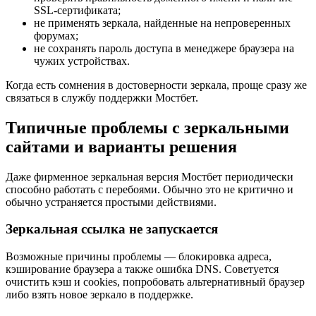
SSL-сертификата;
не применять зеркала, найденные на непроверенных
форумах;
не сохранять пароль доступа в менеджере браузера на
чужих устройствах.
Когда есть сомнения в достоверности зеркала, проще сразу же
связаться в службу поддержки Мостбет.
Типичные проблемы с зеркальными
сайтами и варианты решения
Даже фирменное зеркальная версия Мостбет периодически
способно работать с перебоями. Обычно это не критично и
обычно устраняется простыми действиями.
Зеркальная ссылка не запускается
Возможные причины проблемы — блокировка адреса,
кэширование браузера а также ошибка DNS. Советуется
очистить кэш и cookies, попробовать альтернативный браузер
либо взять новое зеркало в поддержке.