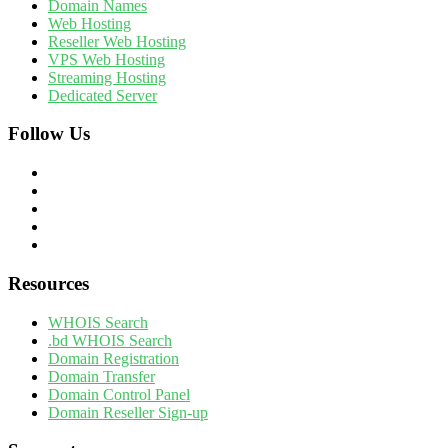
Domain Names
Web Hosting
Reseller Web Hosting
VPS Web Hosting
Streaming Hosting
Dedicated Server
Follow Us
Resources
WHOIS Search
.bd WHOIS Search
Domain Registration
Domain Transfer
Domain Control Panel
Domain Reseller Sign-up