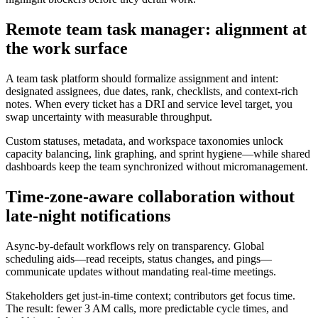
Remote team task manager: alignment at
the work surface
A team task platform should formalize assignment and intent:
designated assignees, due dates, rank, checklists, and context-rich
notes. When every ticket has a DRI and service level target, you
swap uncertainty with measurable throughput.
Custom statuses, metadata, and workspace taxonomies unlock
capacity balancing, link graphing, and sprint hygiene—while shared
dashboards keep the team synchronized without micromanagement.
Time-zone-aware collaboration without
late‑night notifications
Async-by-default workflows rely on transparency. Global
scheduling aids—read receipts, status changes, and pings—
communicate updates without mandating real‑time meetings.
Stakeholders get just-in-time context; contributors get focus time.
The result: fewer 3 AM calls, more predictable cycle times, and