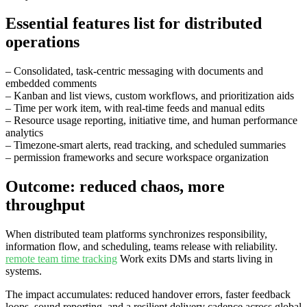
Essential features list for distributed
operations
– Consolidated, task-centric messaging with documents and
embedded comments
– Kanban and list views, custom workflows, and prioritization aids
– Time per work item, with real-time feeds and manual edits
– Resource usage reporting, initiative time, and human performance
analytics
– Timezone‑smart alerts, read tracking, and scheduled summaries
– permission frameworks and secure workspace organization
Outcome: reduced chaos, more
throughput
When distributed team platforms synchronizes responsibility,
information flow, and scheduling, teams release with reliability.
remote team time tracking
Work exits DMs and starts living in
systems.
The impact accumulates: reduced handover errors, faster feedback
loops, sound reporting, and a resilient delivery cadence across global