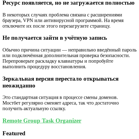
Ресурс появляется, но не загружается полностью
В некоторых случаях проблема связана с расширениями
браузера, VPN или антивирусной программой. На время
отключите их после этого перезагрузите страницу.
Не получается зайти в учётную запись
Обычно причина ситуации — неправильно введённый пароль
или подключённая дополнительная проверка безопасности.
Перепроверьте раскладку клавиатуры и попробуйте
выполнить процедуру восстановления.
Зеркальная версия перестало открываться
неожиданно
Это стандартная ситуация в процессе смены доменов.
Мостбет регулярно сменяет адреса, так что достаточно
получить актуальную ссылку.
Remote Group Task Organizer
Featured